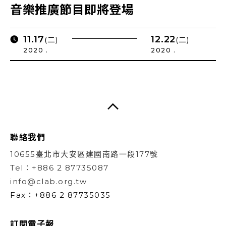
音樂推廣節目即將登場
11.17
12.22
(二)
(二)
2020 .
2020 .
聯絡我們
10655臺北市大安區建國南路一段177號
Tel：+886 2 87735087
info@clab.org.tw
Fax：+886 2 87735035
訂閱電子報