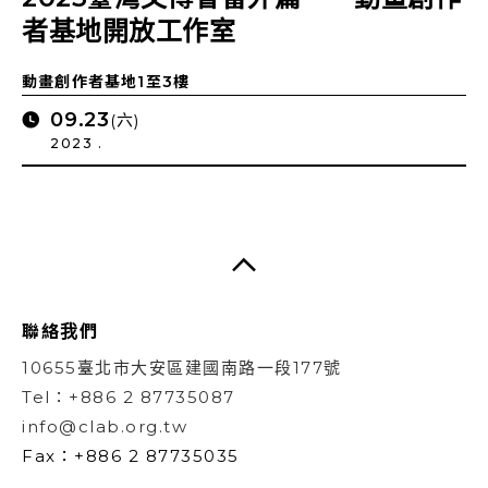
者基地開放工作室
動畫創作者基地1至3樓
09.23
(六)
2023 .
聯絡我們
10655臺北市大安區建國南路一段177號
Tel：+886 2 87735087
info@clab.org.tw
Fax：+886 2 87735035