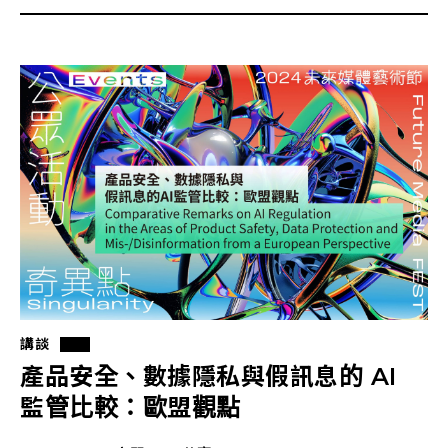
講談
產品安全、數據隱私與假訊息的 AI
監管比較：歐盟觀點