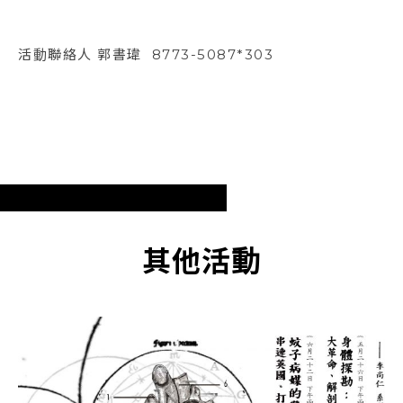
活動聯絡人 郭書瑋 8773-5087*303
其他活動