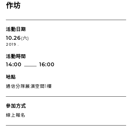
作坊
活動日期
10.26
(六)
2019 .
活動時間
14:00
16:00
地點
通信分隊展演空間1樓
參加方式
線上報名