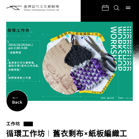
Back
工作坊
循環工作坊︱舊衣剩布×紙板編織工