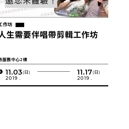
工作坊
人生需要伴唱帶剪輯工作坊
西服務中心2樓
11.03
11.17
(日)
(日)
2019 .
2019 .