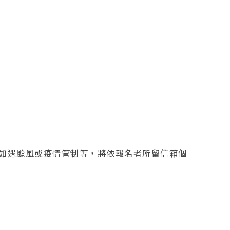
。如遇颱風或疫情管制等，將依報名者所留信箱個