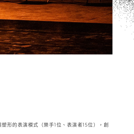
塑形的表演模式（樂手1位、表演者15位），創