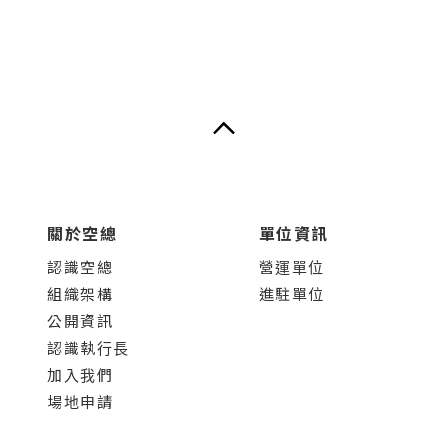
關於空總
單位資訊
認識空總
營運單位
組織架構
進駐單位
公開資訊
認識執行長
加入我們
場地申請