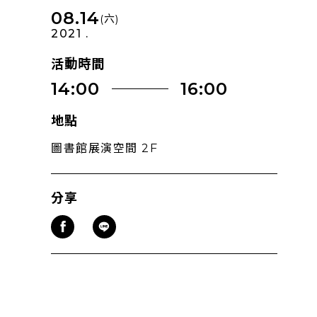
08.14
(六)
2021 .
活動時間
14:00
16:00
地點
圖書館展演空間 2F
分享