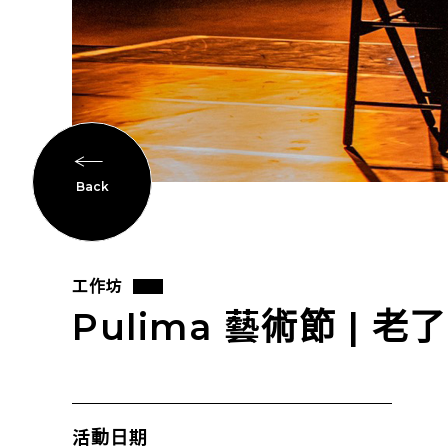
Back
工作坊
Pulima 藝術節 | 
活動日期