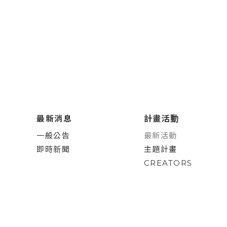
最新消息
計畫活動
一般公告
最新活動
即時新聞
主題計畫
CREATORS