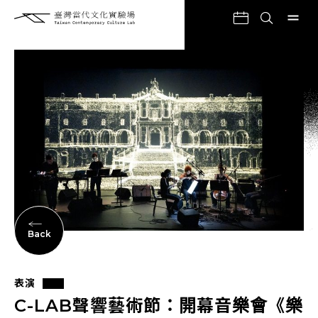
Back
表演
C-LAB聲響藝術節：開幕音樂會《樂