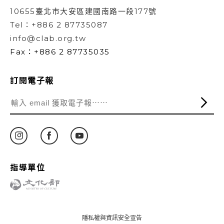
10655臺北市大安區建國南路一段177號
Tel：+886 2 87735087
info@clab.org.tw
Fax：+886 2 87735035
訂閱電子報
指導單位
隱私權與資訊安全宣告