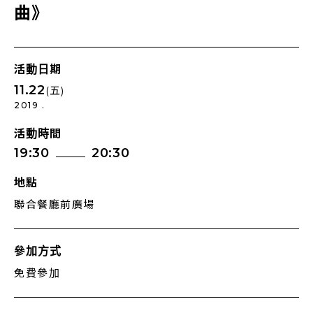
曲》
活動日期
11.22
(五)
2019 .
活動時間
19:30
20:30
地點
聯合餐廳前廣場
參加方式
免費參加