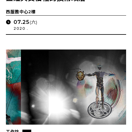
西服務中心2樓
07.25
(六)
2020 .
工作坊