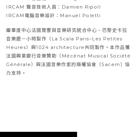
IRCAM 聲音技術人員：Damien Ripoll
IRCAM電腦音樂設計：Manuel Poletti
龐畢度中心法國聲響與音樂研究統合中心、巴黎史卡拉
音樂廳－小時製作（La Scala Paris–Les Petites
Heures）與1024 architecture共同製作。本作品獲
法國興業銀行音樂贊助（Mécénat Musical Société
Générale）與法國音樂作家的版權協會（Sacem）協
力支持。