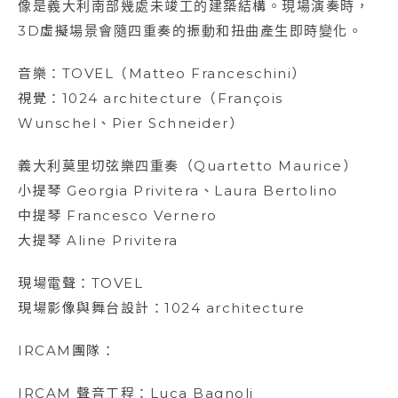
像是義大利南部幾處未竣工的建築結構。現場演奏時，
3D虛擬場景會隨四重奏的振動和扭曲產生即時變化。
音樂：TOVEL（Matteo Franceschini）
視覺：1024 architecture（François
Wunschel、Pier Schneider）
義大利莫里切弦樂四重奏（Quartetto Maurice）
小提琴 Georgia Privitera、Laura Bertolino
中提琴 Francesco Vernero
大提琴 Aline Privitera
現場電聲：TOVEL
現場影像與舞台設計：1024 architecture
IRCAM團隊：
IRCAM 聲音工程：Luca Bagnoli