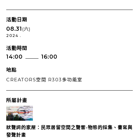
活動日期
08.31
(六)
2024 .
活動時間
14:00
16:00
地點
CREATORS空間 R303多功能室
所屬計畫
狀聲詞的家屋：民眾居留空間之聲響-物態的採集、書寫與
發聲計畫