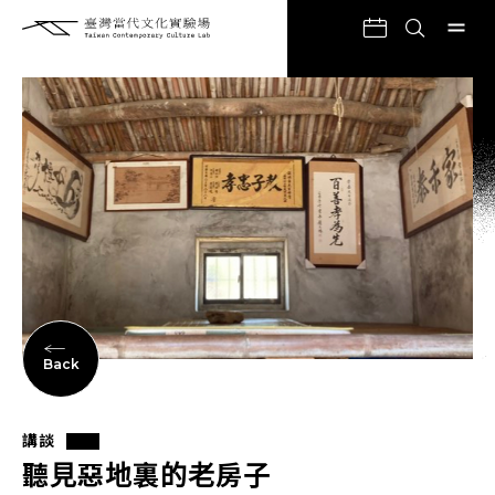
Back
講談
聽見惡地裏的老房子