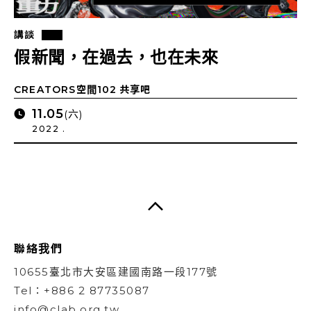
講談
假新聞，在過去，也在未來
CREATORS空間102 共享吧
11.05
(六)
2022 .
聯絡我們
10655臺北市大安區建國南路一段177號
Tel：+886 2 87735087
info@clab.org.tw