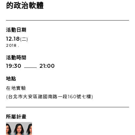
的政治軟體
活動日期
12.18
(二)
2018 .
活動時間
19:30
21:00
地點
在地實驗
(台北市大安區建國南路一段160號七樓)
所屬計畫