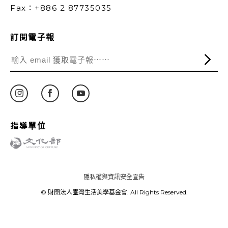
Fax：+886 2 87735035
訂閱電子報
指導單位
隱私權與資訊安全宣告
© 財團法人臺灣生活美學基金會. All Rights Reserved.