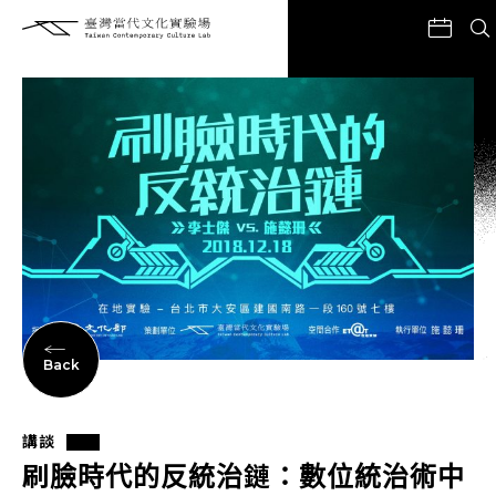
Back
講談
刷臉時代的反統治鏈：數位統治術中