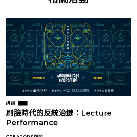
講談
刷臉時代的反統治鏈：Lecture
Performance
CREATORS空間