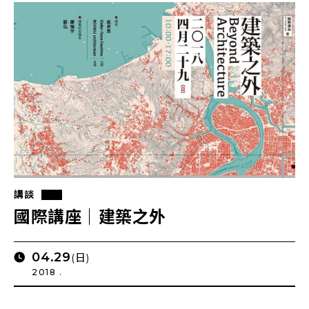
講談
國際講座｜建築之外
04.29
(日)
2018 .