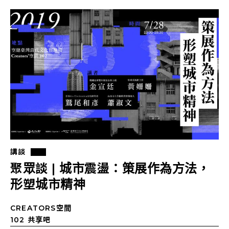
講談
聚眾談 | 城市震盪：策展作為方法，
形塑城市精神
CREATORS空間
102 共享吧