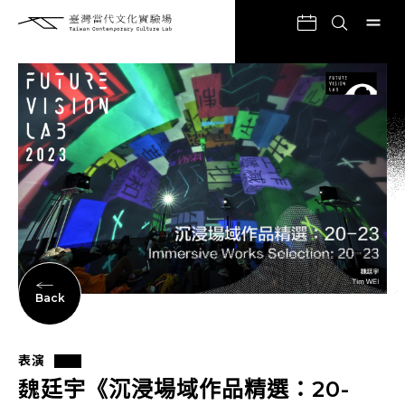
Back
表演
魏廷宇《沉浸場域作品精選：20-