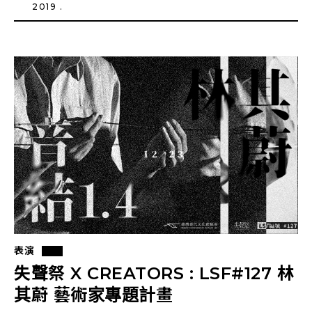
2019 .
表演
失聲祭 X CREATORS : LSF#127 林
其蔚 藝術家專題計畫