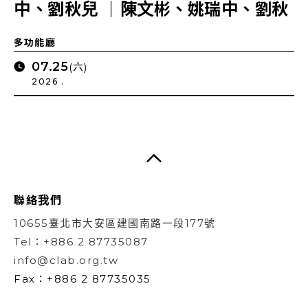
中、劉秋兒 ｜陳文彬、姚瑞中、劉秋
兒
多功能廳
07.25
(六)
2026 .
聯絡我們
10655臺北市大安區建國南路一段177號
Tel：+886 2 87735087
info@clab.org.tw
Fax：+886 2 87735035