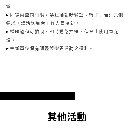
賞。
▸
因場內空間有限，禁止鋪設野餐墊、椅子；若有其他
需求，請洽詢前台工作人員協助。
▸
播映過程可拍照、即時動態拍攝，但禁止使用閃光
燈。
▸
主辦單位保有調整與變更活動之權利。
其他活動