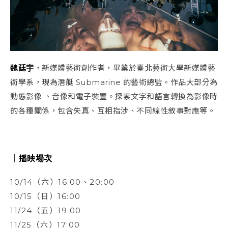
魏廷宇
，新媒體藝術創作者，畢業於臺北藝術大學新媒體藝
術學系，現為潛艇 Submarine 的藝術總監。作品大部分為
動態影像 、音像和電子裝置。探索文字和語言轉換為影像時
的各種關係，包含失真、互相指涉、不同線性敘事對應等。
｜播映場次
10/14（六）16:00、20:00
10/15（日）16:00
11/24（五）19:00
11/25（六）17:00