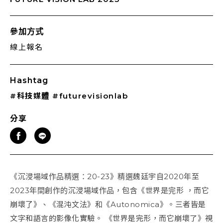
參加方式
線上報名
Hashtag
#科技媒體
#futurevisionlab
分享
《沉浸場域作品精選：20-23》精選魏廷宇自2020年至
2023年間創作的沉浸場域作品，包含《世界是完形 ，而它
崩壞了》、《混沌文法》和《Autonomica》。三者皆是
文字和語言的影像化實驗。 《世界是完形，而它崩壞了》視