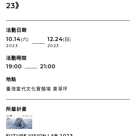
23》
活動日期
10.14
12.24
(六)
(日)
2023 .
2023 .
活動時間
19:00
21:00
地點
臺灣當代文化實驗場 東草坪
所屬計畫
FUTURE VISION LAB 2023