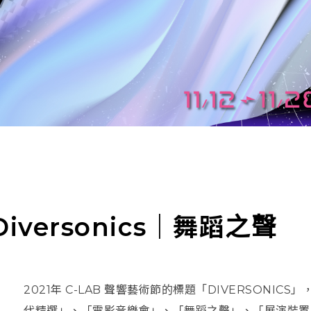
iversonics｜舞蹈之聲
2021年 C-LAB 聲響藝術節的標題「DIVERSONI
代精選」、「電影音樂會」、「舞蹈之聲」、「展演裝置