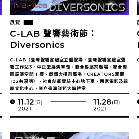
展覽
C-LAB 聲響藝術節：
Diversonics
C-LAB（臺灣聲響實驗室立體聲場、臺灣聲響實驗室聲
響工作站3、中正堂展演空間、聯合餐廳前廣場、聯合餐
廳展演空間 1 樓、戰情大樓前廣場、CREATORS空間
102共享吧）、社會創新實驗中心地下室、國家電影及視
聽文化中心、國立臺灣師範大學禮堂
11.12
11.28
(五)
(日)
2021 .
2021 .