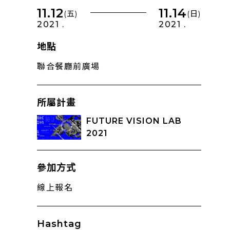
11.12
11.14
(五)
(日)
2021 .
2021 .
地點
聯合餐廳前廣場
所屬計畫
FUTURE VISION LAB
2021
參加方式
線上報名
Hashtag