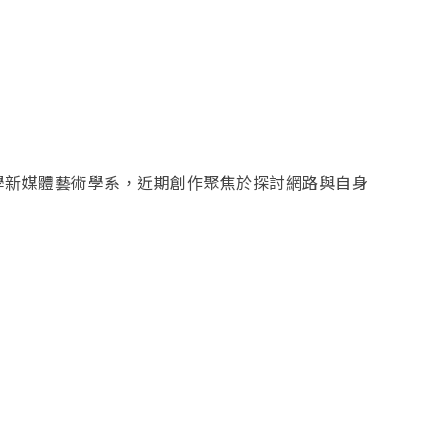
學新媒體藝術學系，近期創作聚焦於探討網路與自身