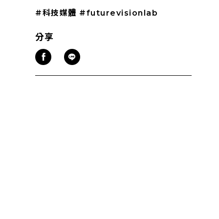
#科技媒體
#futurevisionlab
分享