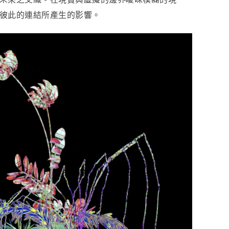
彼此的連結所產生的影響。