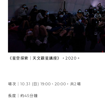
《星空探索｜天文觀星講座》，2020。
場次｜10.31 (日)
19:00、20:00
，共2場
長度｜約45分鐘