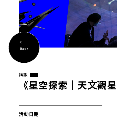
Back
講談
《星空探索｜天文觀星
活動日期