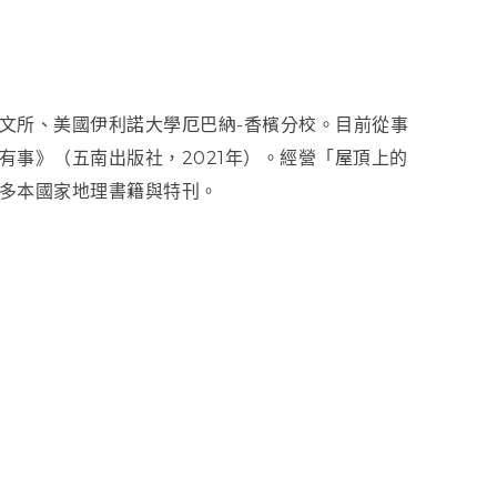
文所、美國伊利諾大學厄巴納-香檳分校。目前從事
有事》（五南出版社，2021年）。經營「屋頂上的
多本國家地理書籍與特刊。