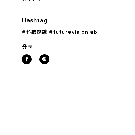
Hashtag
#科技媒體
#futurevisionlab
分享