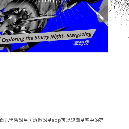
自己學習觀星。透過觀星app可以認識星空中的亮