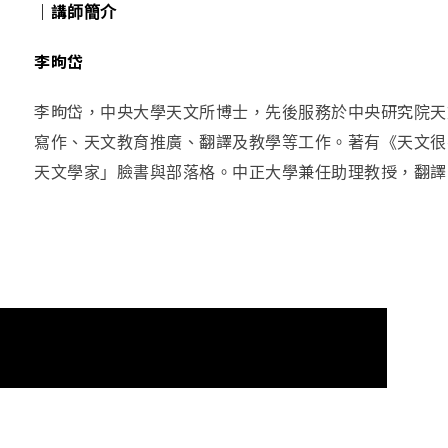
｜講師簡介
李昫岱
李昫岱，中央大學天文所博士，先後服務於中央研究院天
寫作、天文教育推廣、翻譯及教學等工作。著有《天文很
天文學家」臉書與部落格。中正大學兼任助理教授，翻譯