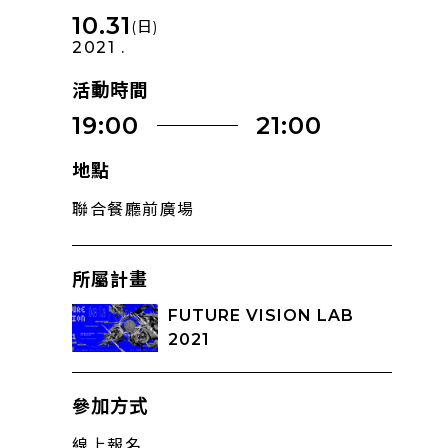
10.31
(日)
2021 .
活動時間
19:00
21:00
地點
聯合餐廳前廣場
所屬計畫
FUTURE VISION LAB
2021
參加方式
線上報名