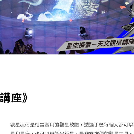
講座》
觀星app是相當實用的觀星軟體，透過手機每個人都可以
星和星座，也可以辨識出行星，是非常方便的觀星工具。