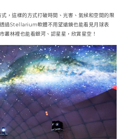
介紹方式，這樣的方式打破時間、光害、氣候和空間的限
Stellarium軟體不用望遠鏡也能看見月球表
市叢林裡也能看銀河、認星星，欣賞星空！