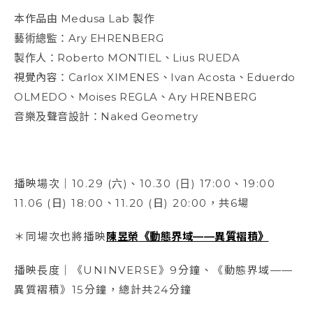
本作品由 Medusa Lab 製作
藝術總監：Ary EHRENBERG
製作人：Roberto MONTIEL、Lius RUEDA
視覺內容：Carlox XIMENES、Ivan Acosta、Eduerdo
OLMEDO、Moises REGLA、Ary HRENBERG
音樂及聲音設計：Naked Geometry
播映場次｜10.29 (六)、10.30 (日) 17:00、19:00
11.06 (日) 18:00、11.20 (日) 20:00，共6場
＊同場次也將播映
陳昱榮
《動態界域——異質褶積》
播映長度｜《UNINVERSE》9分鐘、《動態界域——
異質褶積》15分鐘，總計共24分鐘