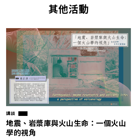
其他活動
講談
地震、岩漿庫與火山生命：一個火山
學的視角