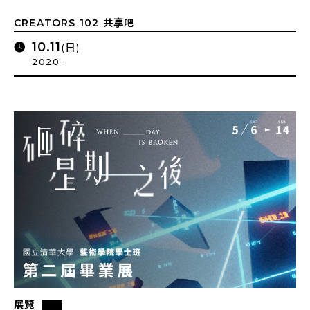
CREATORS 102 共享吧
10.11
(日)
2020 .
展覽