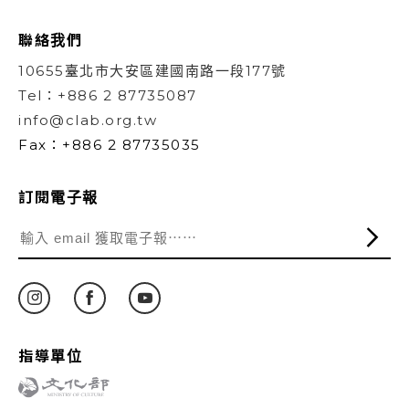
聯絡我們
10655臺北市大安區建國南路一段177號
Tel：+886 2 87735087
info@clab.org.tw
Fax：+886 2 87735035
訂閱電子報
指導單位