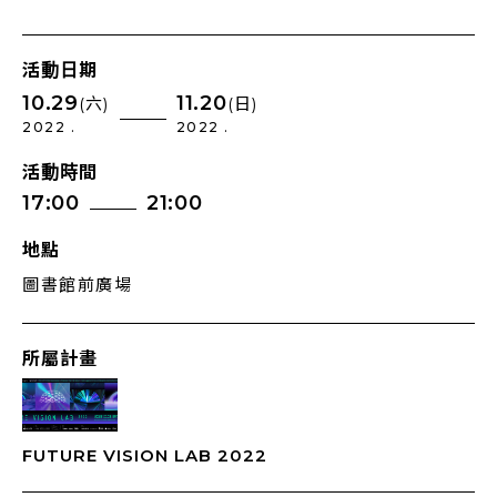
活動日期
10.29
11.20
(六)
(日)
2022 .
2022 .
活動時間
17:00
21:00
地點
圖書館前廣場
所屬計畫
FUTURE VISION LAB 2022