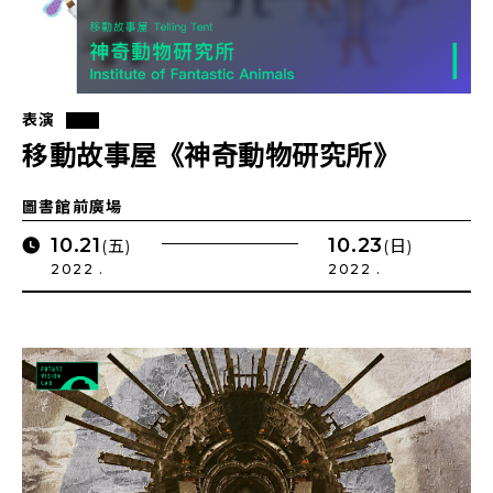
表演
移動故事屋《神奇動物研究所》
圖書館前廣場
10.21
10.23
(五)
(日)
2022 .
2022 .