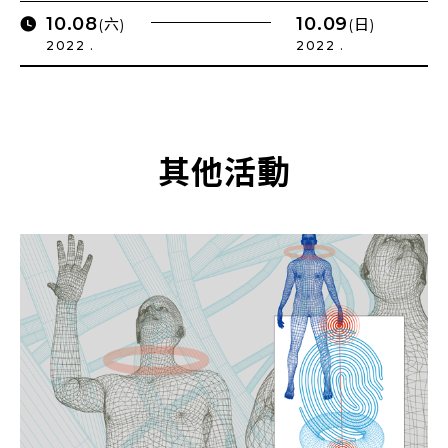
10.08
10.09
(六)
(日)
2022 .
2022 .
其他活動