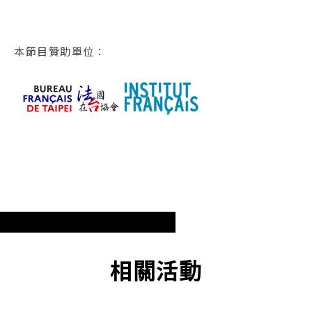
本節目贊助單位：
相關活動