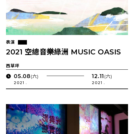
表演
2021 空總音樂綠洲 MUSIC OASIS
西草坪
05.08
12.11
(六)
(六)
2021 .
2021 .