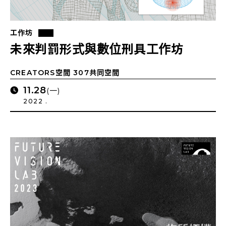
工作坊
未來判罰形式與數位刑具工作坊
CREATORS空間 307共同空間
11.28
(一)
2022 .