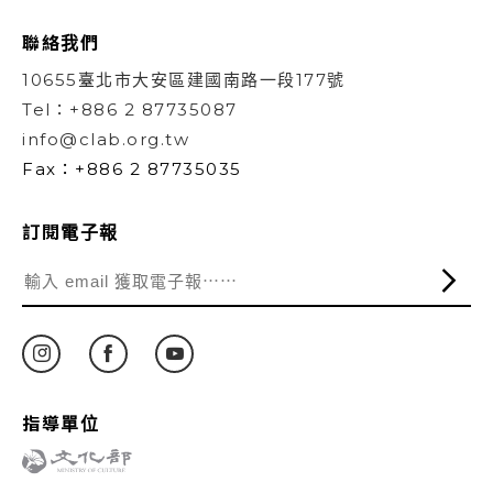
聯絡我們
10655臺北市大安區建國南路一段177號
Tel：+886 2 87735087
info@clab.org.tw
Fax：+886 2 87735035
訂閱電子報
指導單位