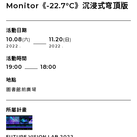
Monitor《-22.7°C》沉浸式穹頂版
活動日期
10.08
11.20
(六)
(日)
2022 .
2022 .
活動時間
19:00
18:00
地點
圖書館前廣場
所屬計畫
FUTURE VISION LAB 2022