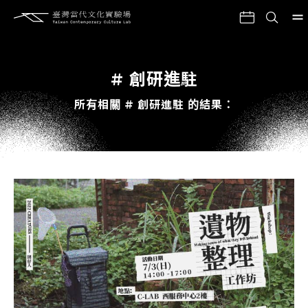
# 創研進駐
所有相關 # 創研進駐 的結果：