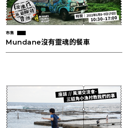
市集
Mundane沒有靈魂的餐車