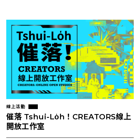
線上活動
催落 Tshui-Lo̍h！CREATORS線上
開放工作室