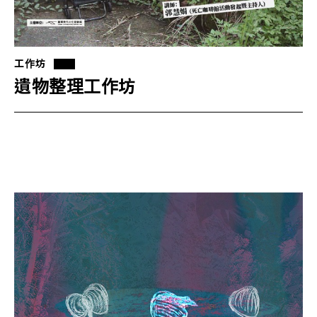
工作坊
遺物整理工作坊