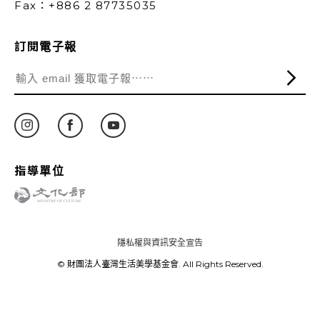
Fax：+886 2 87735035
訂閱電子報
指導單位
隱私權與資訊安全宣告
© 財團法人臺灣生活美學基金會. All Rights Reserved.