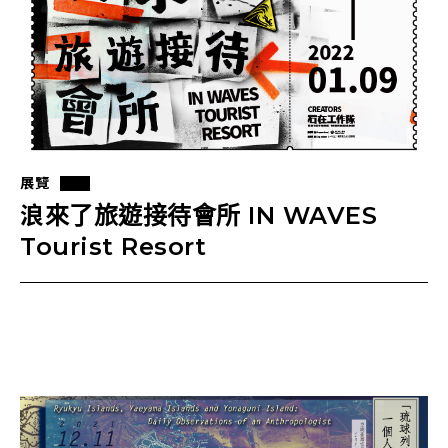
展覽
浪來了旅遊接待會所 IN WAVES
Tourist Resort