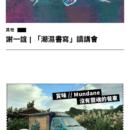
其他
謝一誼 | 「潮濕書寫」讀講會