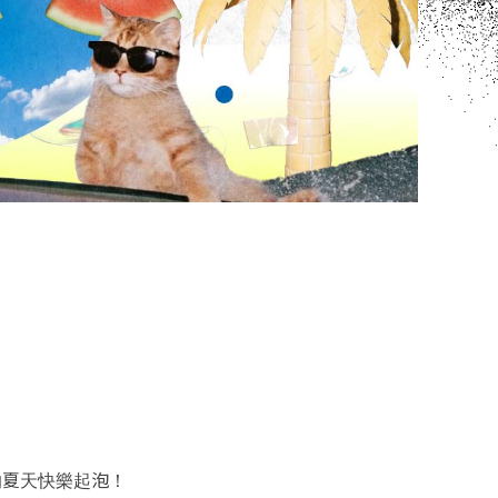
的夏天快樂起泡！