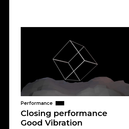
Performance
Closing performance
Good Vibration