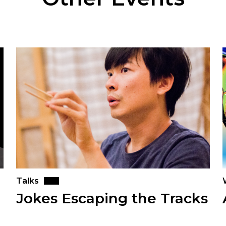
Talks
Jokes Escaping the Tracks