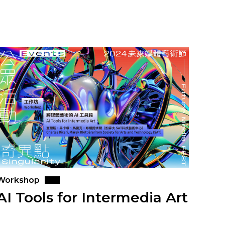
Workshop
AI Tools for Intermedia Art