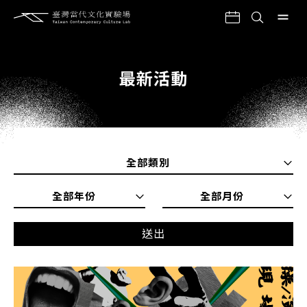
最新活動
全部類別
全部年份
全部月份
送出