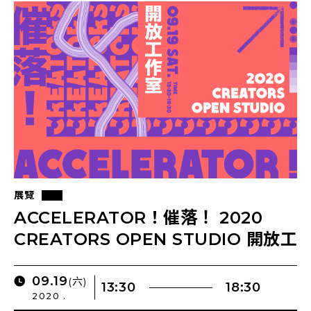
展覽
ACCELERATOR！催落！ 2020
CREATORS OPEN STUDIO 開放工
作室
09.19
(六)
13:30
18:30
2020 .