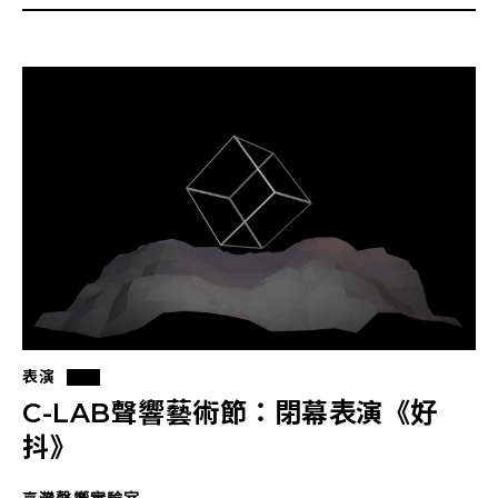
表演
C-LAB聲響藝術節：閉幕表演《好
抖》