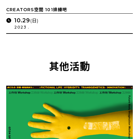
CREATORS空間 101排練吧
10.29
(日)
2023 .
其他活動