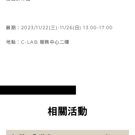
展期：2023/11/22(三)-11/26(日) 13:00-17:00
地點：C-LAB 服務中心二樓
相關活動