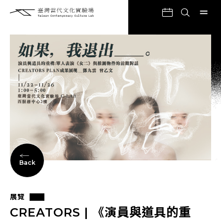
Back
展覽
CREATORS | 《演員與道具的重