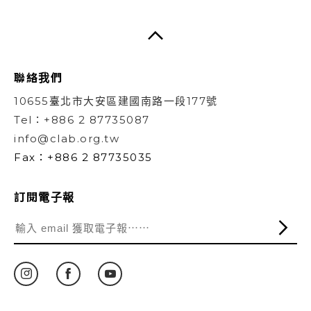
聯絡我們
10655臺北市大安區建國南路一段177號
Tel：+886 2 87735087
info@clab.org.tw
Fax：+886 2 87735035
訂閱電子報