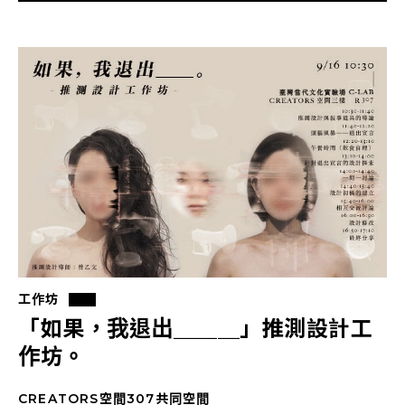
工作坊
「如果，我退出＿＿＿」推測設計工
作坊。
CREATORS空間307共同空間