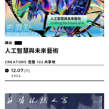
講談
人工智慧與未來藝術
CREATORS 空間 102 共享吧
12.07
(六)
2024 .