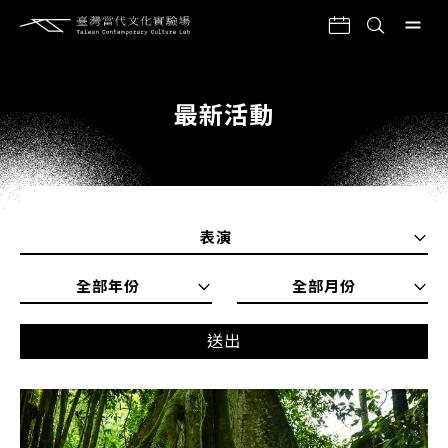
最新活動
表演
全部年份
全部月份
送出