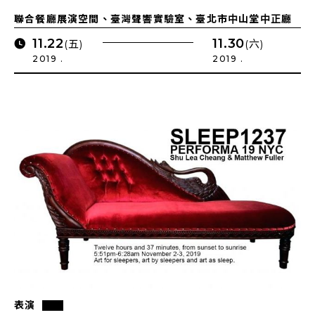
聯合餐廳展演空間、臺灣聲響實驗室、臺北市中山堂中正廳
11.22
11.30
(五)
(六)
2019 .
2019 .
表演