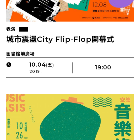
表演
城市震盪City Flip-Flop開幕式
圖書館前廣場
10.04
(五)
19:00
2019 .