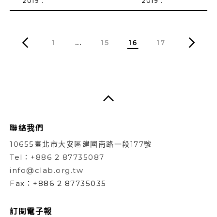
2019 .
2019 .
1
...
15
16
17
聯絡我們
10655臺北市大安區建國南路一段177號
Tel：+886 2 87735087
info@clab.org.tw
Fax：+886 2 87735035
訂閱電子報