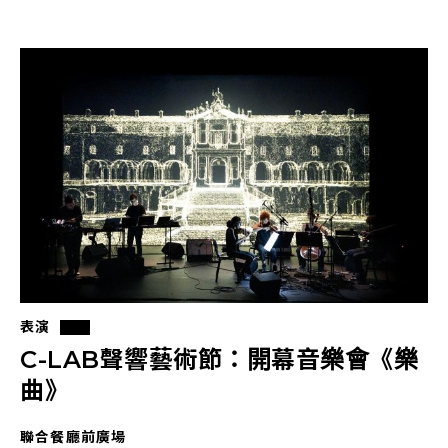
表演
C-LAB聲響藝術節：開幕音樂會《樂
曲》
聯合餐廳前廣場