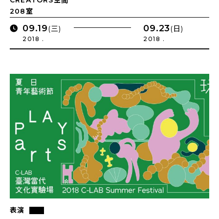
CREATORS空間
208室
09.19
09.23
(三)
(日)
2018 .
2018 .
表演