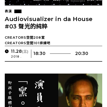
表演
Audiovisualizer in da House
#03 聲光的純粹
CREATORS空間208室
CREATORS空間101排練吧
11.28
(三)
18:30
20:30
2018 .