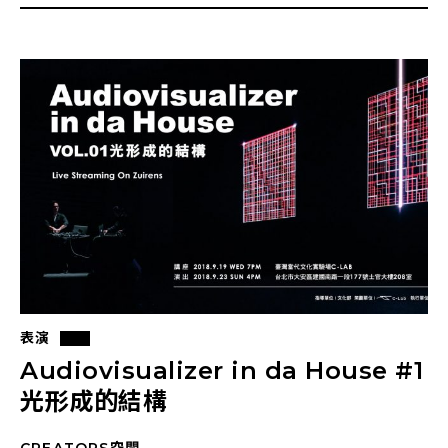
表演
Audiovisualizer in da House #1
光形成的結構