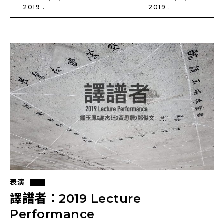
2019 .
2019 .
表演
譯譜者：2019 Lecture
Performance