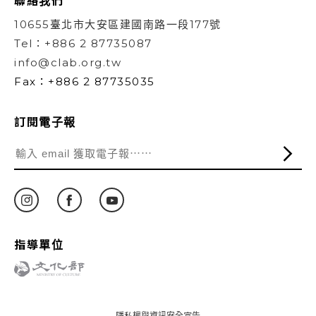
聯絡我們
10655臺北市大安區建國南路一段177號
Tel：+886 2 87735087
info@clab.org.tw
Fax：+886 2 87735035
訂閱電子報
指導單位
隱私權與資訊安全宣告