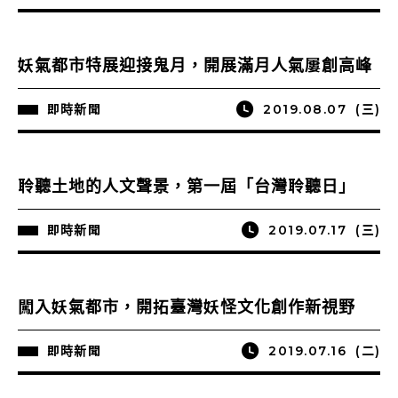
妖氣都市特展迎接鬼月，開展滿月人氣屢創高峰
即時新聞
2019.08.07
(三)
聆聽土地的人文聲景，第一屆「台灣聆聽日」
即時新聞
2019.07.17
(三)
闖入妖氣都市，開拓臺灣妖怪文化創作新視野
即時新聞
2019.07.16
(二)