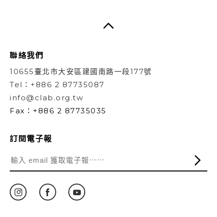
聯絡我們
10655臺北市大安區建國南路一段177號
Tel：+886 2 87735087
info@clab.org.tw
Fax：+886 2 87735035
訂閱電子報