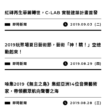
紅磚再生華麗轉世，C-LAB 實驗建築計畫首發
即時新聞
2019.09.03
(二)
2019玩聚場夏日藝術節，藝術「神！精！」空總
動起來！
即時新聞
2019.08.29
(四)
噪集2019《無主之島》集結亞洲14位音樂藝術
家，帶領觀眾航向聲響之海
即時新聞
2019.08.28
(三)