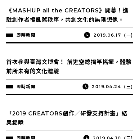
《MASHUP all the CREATORS》開幕！進
駐創作者搗亂舊秩序，共創文化的無限想像。
即時新聞
2019.06.17
(一)
首次參與臺灣文博會！ 前進空總揚竿搖擺，體驗
前所未有的文化體驗
即時新聞
2019.04.24
(三)
「2019 CREATORS創作／研發支持計畫」結
果揭曉
即時新聞
2019.04.10
(三)