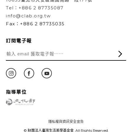
Tel：+886 2 87735087
info@clab.org.tw
Fax：+886 2 87735035
訂閱電子報
指導單位
隱私權與資訊安全宣告
© 財團法人臺灣生活美學基金會. All Rights Reserved.