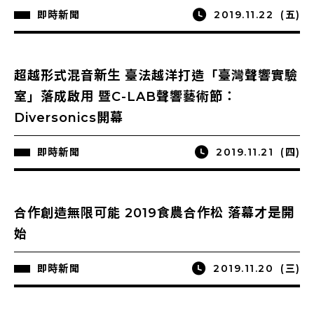
即時新聞
2019.11.22
(五)
超越形式混音新生 臺法越洋打造「臺灣聲響實驗
室」落成啟用 暨C-LAB聲響藝術節：
Diversonics開幕
即時新聞
2019.11.21
(四)
合作創造無限可能 2019食農合作松 落幕才是開
始
即時新聞
2019.11.20
(三)