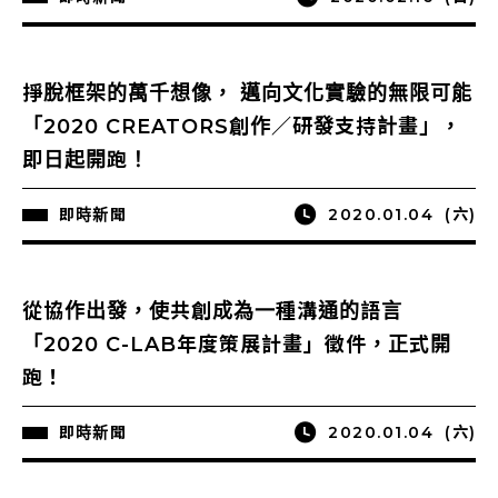
掙脫框架的萬千想像， 邁向文化實驗的無限可能
「2020 CREATORS創作／研發支持計畫」，
即日起開跑！
即時新聞
2020.01.04
(六)
從協作出發，使共創成為一種溝通的語言
「2020 C-LAB年度策展計畫」徵件，正式開
跑！
即時新聞
2020.01.04
(六)