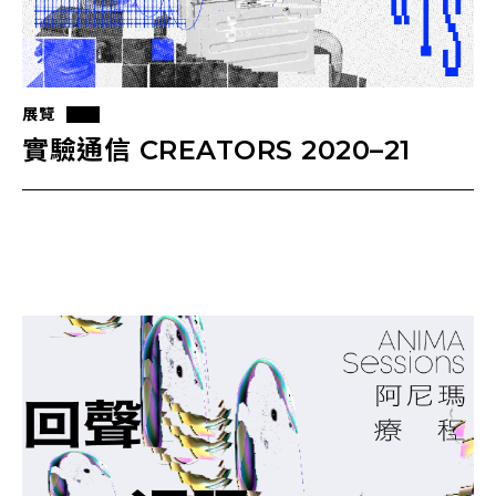
展覽
實驗通信 CREATORS 2020–21