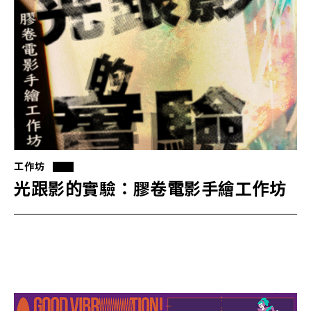
工作坊
光跟影的實驗：膠卷電影手繪工作坊