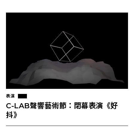
表演
C-LAB聲響藝術節：閉幕表演《好
抖》