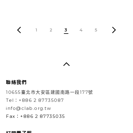
1
2
3
4
5
聯絡我們
10655臺北市大安區建國南路一段177號
Tel：+886 2 87735087
info@clab.org.tw
Fax：+886 2 87735035