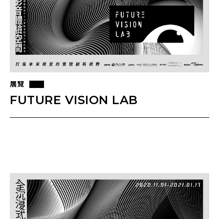
展覽
FUTURE VISION LAB