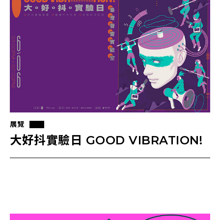
展覽
大好抖實驗日 GOOD VIBRATION!