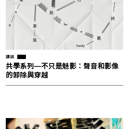
講談
共學系列—不只是魅影：聲音和影像
的卸除與穿越