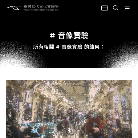
# 音像實驗
所有相關 # 音像實驗 的結果：