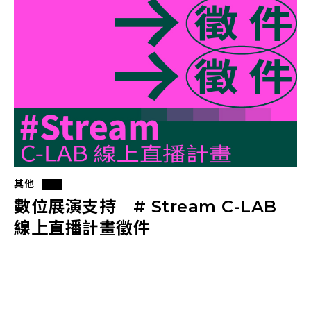
其他
數位展演支持 # Stream C-LAB
線上直播計畫徵件