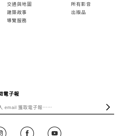
交通與地圖
所有影音
建築故事
出版品
導覽服務
閱電子報