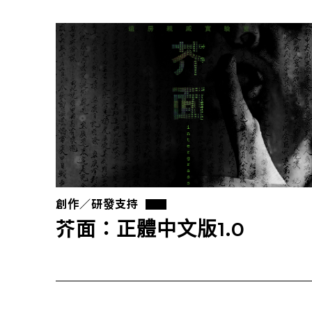
創作／研發支持
芥面：正體中文版1.0