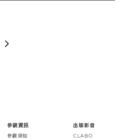
參觀資訊
出版影音
參觀須知
CLABO