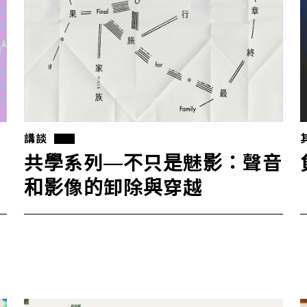
講談
共學系列—不只是魅影：聲音
和影像的卸除與穿越