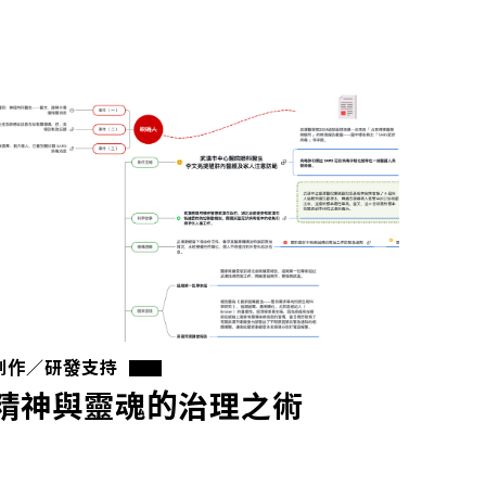
創作／研發支持
精神與靈魂的治理之術