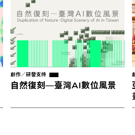
創作／研發支持
自然復刻—臺灣AI數位風景