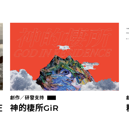
創作／研發支持
在
神的棲所GiR