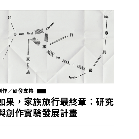
創作／研發支持
如果，家族旅行最終章：研究
與創作實驗發展計畫