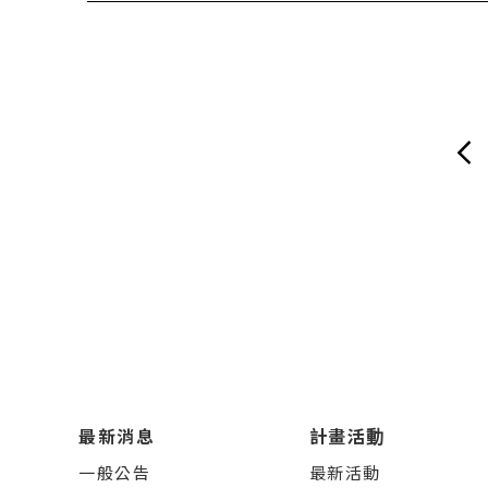
最新消息
計畫活動
一般公告
最新活動