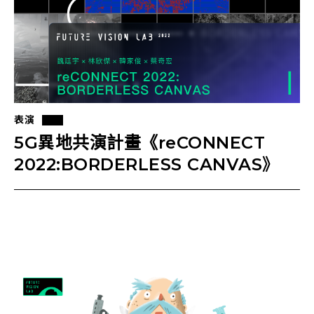
表演
5G異地共演計畫《reCONNECT
2022:BORDERLESS CANVAS》