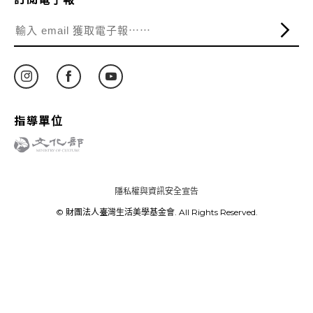
指導單位
隱私權與資訊安全宣告
© 財團法人臺灣生活美學基金會. All Rights Reserved.