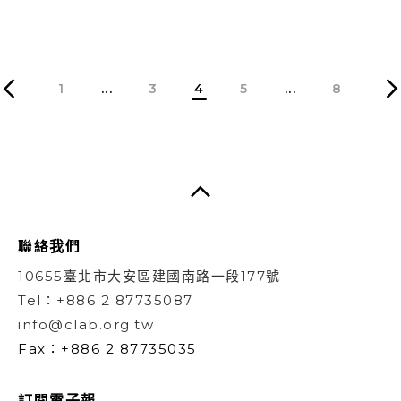
1
...
3
4
5
...
8
聯絡我們
10655臺北市大安區建國南路一段177號
Tel：+886 2 87735087
info@clab.org.tw
Fax：+886 2 87735035
訂閱電子報