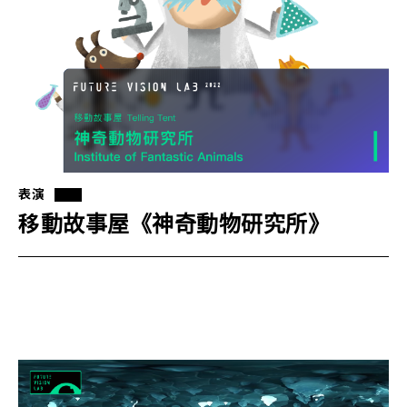
表演
移動故事屋《神奇動物研究所》