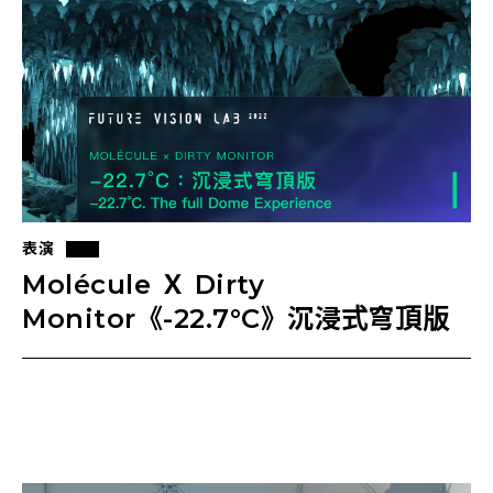
表演
Molécule Ｘ Dirty
Monitor《-22.7°C》沉浸式穹頂版