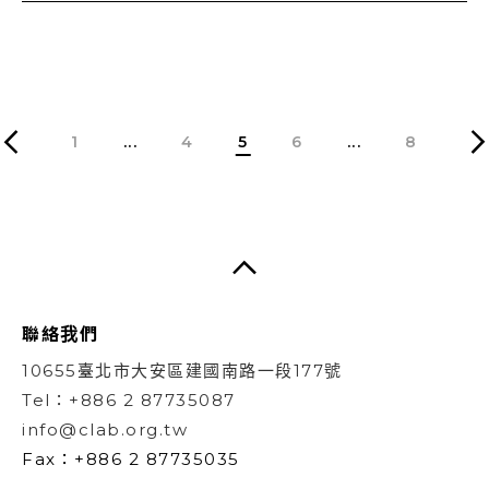
1
...
4
5
6
...
8
聯絡我們
10655臺北市大安區建國南路一段177號
Tel：+886 2 87735087
info@clab.org.tw
Fax：+886 2 87735035