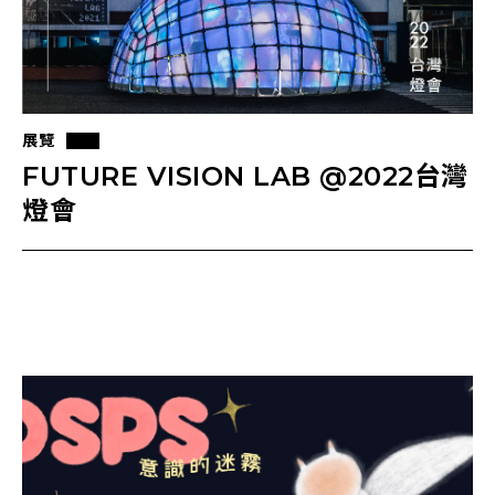
展覽
FUTURE VISION LAB @2022台灣
燈會