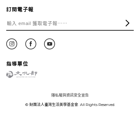
訂閱電子報
指導單位
隱私權與資訊安全宣告
© 財團法人臺灣生活美學基金會. All Rights Reserved.