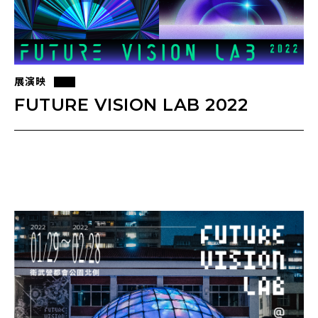
展演映
FUTURE VISION LAB 2022