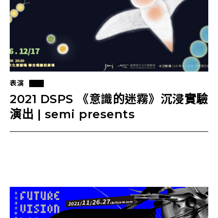
表演
2021 DSPS 《意識的迷霧》沉浸實驗
演出 | semi presents